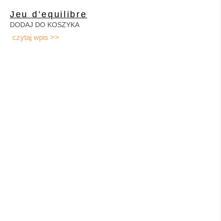
Jeu d’equilibre
DODAJ DO KOSZYKA
czytaj wpis >>