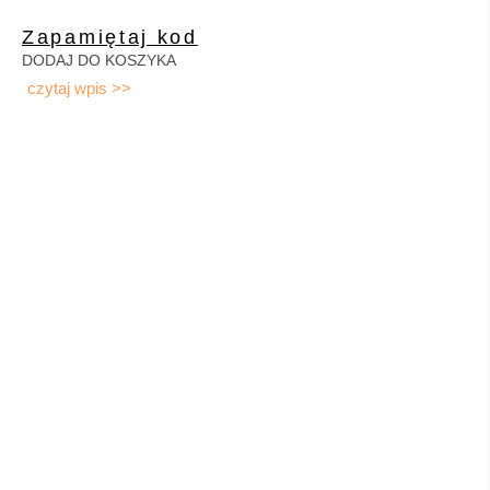
Zapamiętaj kod
DODAJ DO KOSZYKA
czytaj wpis >>