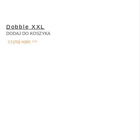
Dobble XXL
DODAJ DO KOSZYKA
czytaj wpis >>