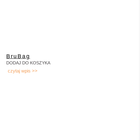
BruBag
DODAJ DO KOSZYKA
czytaj wpis >>