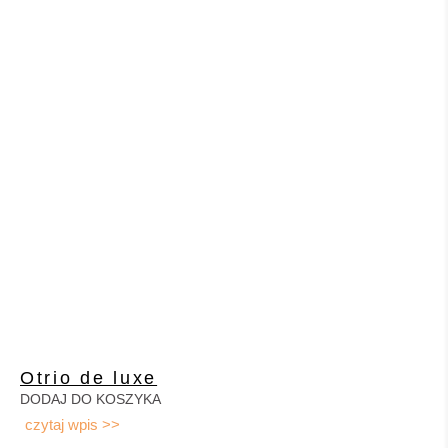
Otrio de luxe
DODAJ DO KOSZYKA
czytaj wpis >>