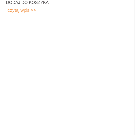
DODAJ DO KOSZYKA
czytaj wpis >>