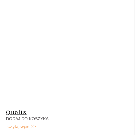
Quoits
DODAJ DO KOSZYKA
czytaj wpis >>