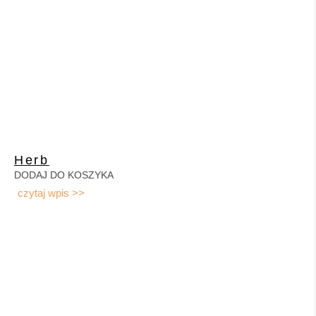
Herb
DODAJ DO KOSZYKA
czytaj wpis >>