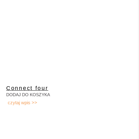
Connect four
DODAJ DO KOSZYKA
czytaj wpis >>