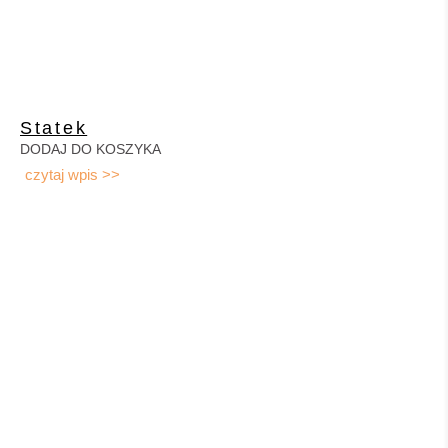
Statek
DODAJ DO KOSZYKA
czytaj wpis >>