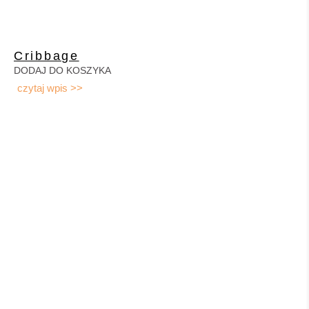
Cribbage
DODAJ DO KOSZYKA
czytaj wpis >>