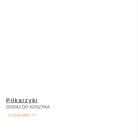
Piłkarzyki
DODAJ DO KOSZYKA
czytaj wpis >>