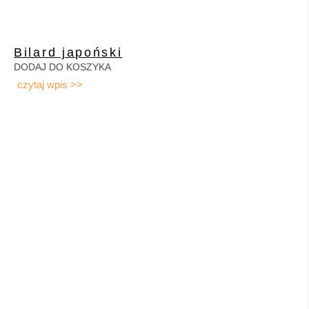
Bilard japoński
DODAJ DO KOSZYKA
czytaj wpis >>