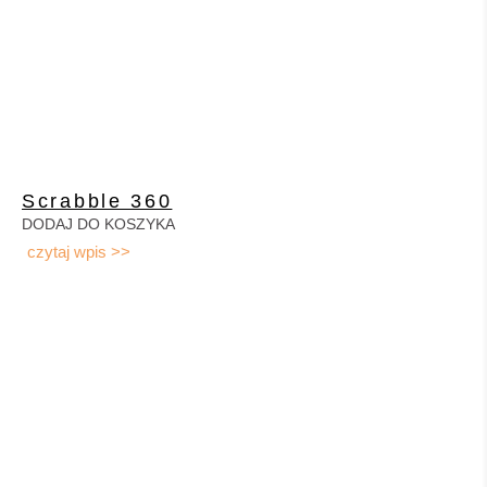
Scrabble 360
DODAJ DO KOSZYKA
czytaj wpis >>