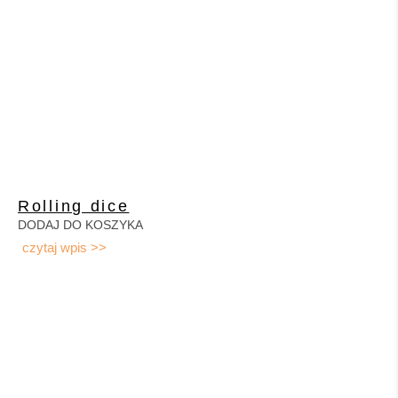
Rolling dice
DODAJ DO KOSZYKA
czytaj wpis >>