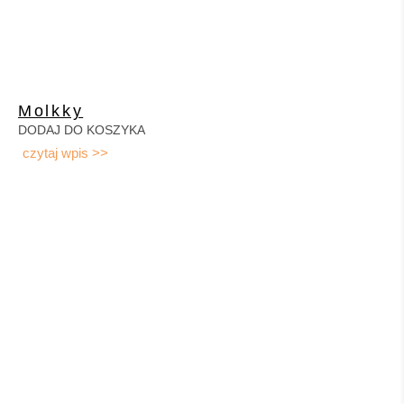
Molkky
DODAJ DO KOSZYKA
czytaj wpis >>