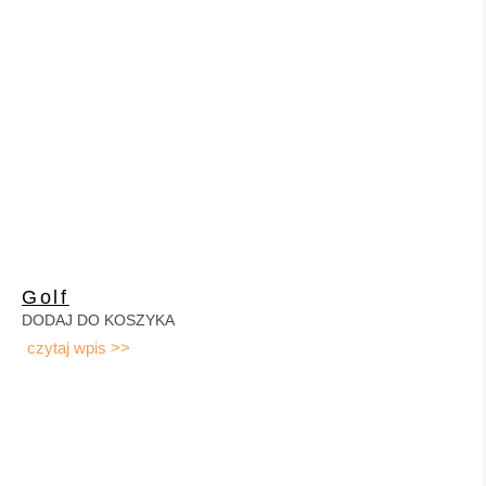
Golf
DODAJ DO KOSZYKA
czytaj wpis >>