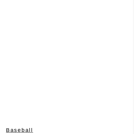
Baseball