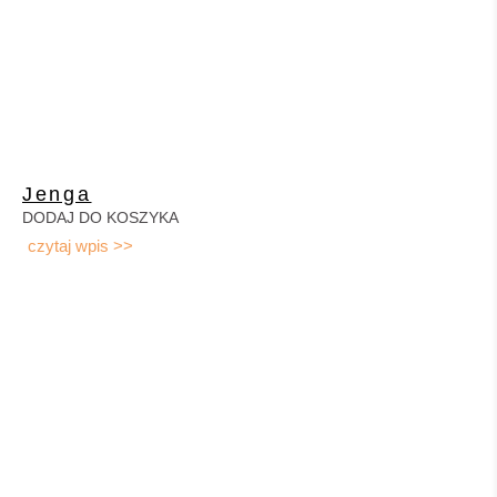
Jenga
DODAJ DO KOSZYKA
czytaj wpis >>