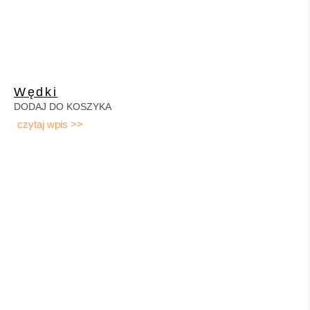
Wędki
DODAJ DO KOSZYKA
czytaj wpis >>