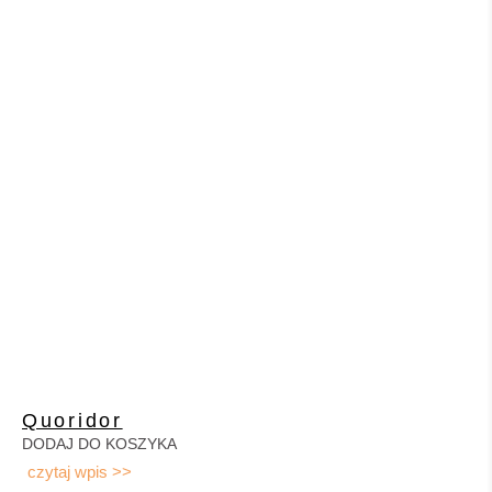
Quoridor
DODAJ DO KOSZYKA
czytaj wpis >>