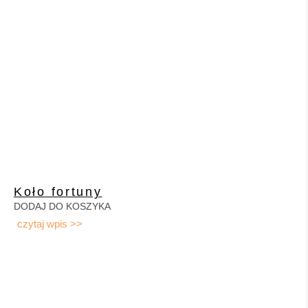
Koło fortuny
DODAJ DO KOSZYKA
czytaj wpis >>