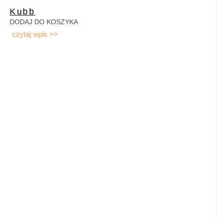
Kubb
DODAJ DO KOSZYKA
czytaj wpis >>