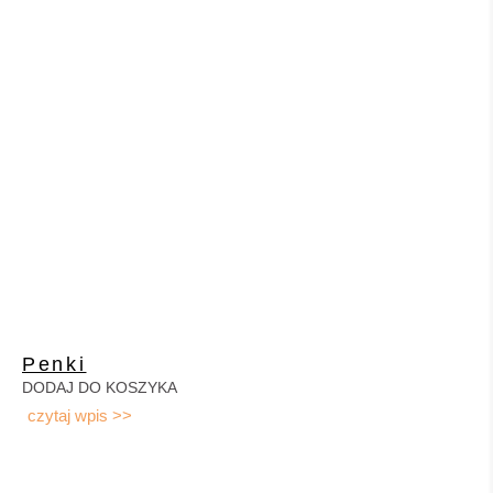
Penki
DODAJ DO KOSZYKA
czytaj wpis >>