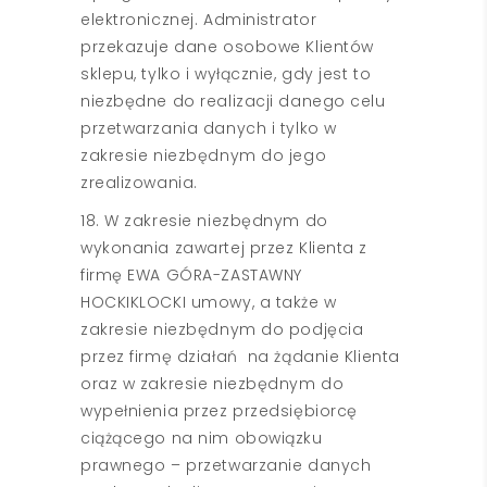
elektronicznej. Administrator
przekazuje dane osobowe Klientów
sklepu, tylko i wyłącznie, gdy jest to
niezbędne do realizacji danego celu
przetwarzania danych i tylko w
zakresie niezbędnym do jego
zrealizowania.
18. W zakresie niezbędnym do
wykonania zawartej przez Klienta z
firmę EWA GÓRA-ZASTAWNY
HOCKIKLOCKI umowy, a także w
zakresie niezbędnym do podjęcia
przez firmę działań na żądanie Klienta
oraz w zakresie niezbędnym do
wypełnienia przez przedsiębiorcę
ciążącego na nim obowiązku
prawnego – przetwarzanie danych