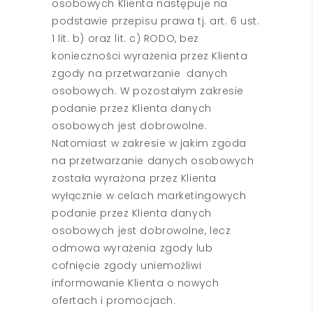
osobowych Klienta następuje na
podstawie przepisu prawa tj. art. 6 ust.
1 lit. b) oraz lit. c) RODO, bez
konieczności wyrażenia przez Klienta
zgody na przetwarzanie danych
osobowych. W pozostałym zakresie
podanie przez Klienta danych
osobowych jest dobrowolne.
Natomiast w zakresie w jakim zgoda
na przetwarzanie danych osobowych
została wyrażona przez Klienta
wyłącznie w celach marketingowych
podanie przez Klienta danych
osobowych jest dobrowolne, lecz
odmowa wyrażenia zgody lub
cofnięcie zgody uniemożliwi
informowanie Klienta o nowych
ofertach i promocjach.