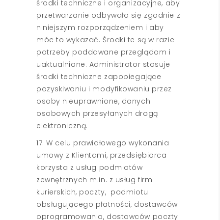
środki techniczne i organizacyjne, aby
przetwarzanie odbywało się zgodnie z
niniejszym rozporządzeniem i aby
móc to wykazać. Środki te są w razie
potrzeby poddawane przeglądom i
uaktualniane. Administrator stosuje
środki techniczne zapobiegające
pozyskiwaniu i modyfikowaniu przez
osoby nieuprawnione, danych
osobowych przesyłanych drogą
elektroniczną.
17. W celu prawidłowego wykonania
umowy z Klientami, przedsiębiorca
korzysta z usług podmiotów
zewnętrznych m.in. z usług firm
kurierskich, poczty, podmiotu
obsługującego płatności, dostawców
oprogramowania, dostawców poczty