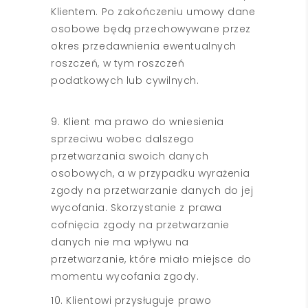
Klientem. Po zakończeniu umowy dane
osobowe będą przechowywane przez
okres przedawnienia ewentualnych
roszczeń, w tym roszczeń
podatkowych lub cywilnych.
9. Klient ma prawo do wniesienia
sprzeciwu wobec dalszego
przetwarzania swoich danych
osobowych, a w przypadku wyrażenia
zgody na przetwarzanie danych do jej
wycofania. Skorzystanie z prawa
cofnięcia zgody na przetwarzanie
danych nie ma wpływu na
przetwarzanie, które miało miejsce do
momentu wycofania zgody.
10. Klientowi przysługuje prawo