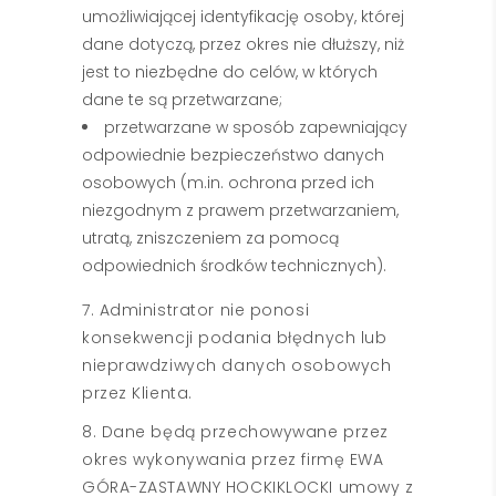
umożliwiającej identyfikację osoby, której
dane dotyczą, przez okres nie dłuższy, niż
jest to niezbędne do celów, w których
dane te są przetwarzane;
przetwarzane w sposób zapewniający
odpowiednie bezpieczeństwo danych
osobowych (m.in. ochrona przed ich
niezgodnym z prawem przetwarzaniem,
utratą, zniszczeniem za pomocą
odpowiednich środków technicznych).
7. Administrator nie ponosi
konsekwencji podania błędnych lub
nieprawdziwych danych osobowych
przez Klienta.
8. Dane będą przechowywane przez
okres wykonywania przez firmę EWA
GÓRA-ZASTAWNY HOCKIKLOCKI umowy z