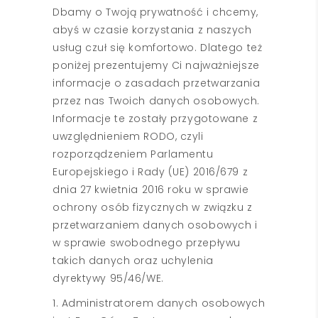
Dbamy o Twoją prywatność i chcemy,
abyś w czasie korzystania z naszych
usług czuł się komfortowo. Dlatego też
poniżej prezentujemy Ci najważniejsze
informacje o zasadach przetwarzania
przez nas Twoich danych osobowych.
Informacje te zostały przygotowane z
uwzględnieniem RODO, czyli
rozporządzeniem Parlamentu
Europejskiego i Rady (UE) 2016/679 z
dnia 27 kwietnia 2016 roku w sprawie
ochrony osób fizycznych w związku z
przetwarzaniem danych osobowych i
w sprawie swobodnego przepływu
takich danych oraz uchylenia
dyrektywy 95/46/WE.
1. Administratorem danych osobowych