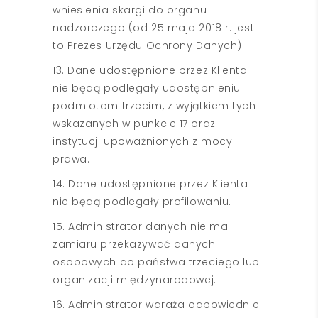
wniesienia skargi do organu
nadzorczego (od 25 maja 2018 r. jest
to Prezes Urzędu Ochrony Danych).
13. Dane udostępnione przez Klienta
nie będą podlegały udostępnieniu
podmiotom trzecim, z wyjątkiem tych
wskazanych w punkcie 17 oraz
instytucji upoważnionych z mocy
prawa.
14. Dane udostępnione przez Klienta
nie będą podlegały profilowaniu.
15. Administrator danych nie ma
zamiaru przekazywać danych
osobowych do państwa trzeciego lub
organizacji międzynarodowej.
16. Administrator wdraża odpowiednie