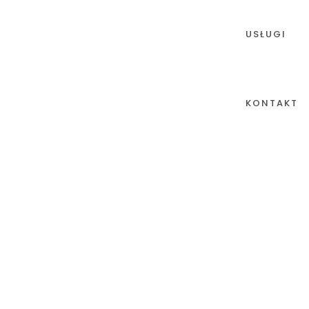
USŁUGI
KONTAKT