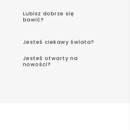
Lubisz dobrze się
bawić?
Jesteś ciekawy świata?
Jesteś otwarty na
nowości?