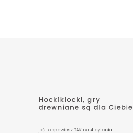
Hockiklocki, gry
drewniane są dla Ciebie
jeśli odpowiesz TAK na 4 pytania