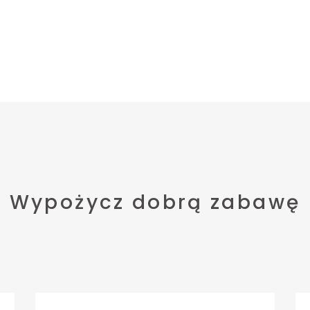
Wypożycz dobrą zabawę