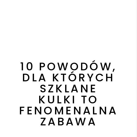
10 POWODÓW,
DLA KTÓRYCH
SZKLANE
KULKI TO
FENOMENALNA
ZABAWA