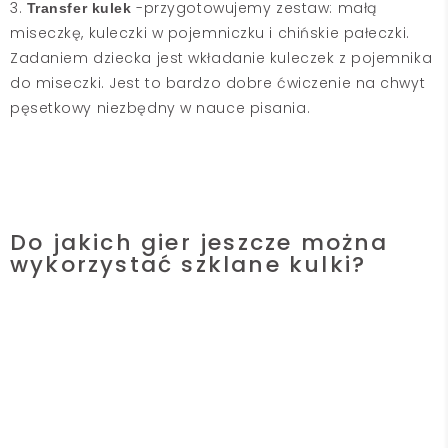
3.
-przygotowujemy zestaw: małą
Transfer kulek
miseczkę, kuleczki w pojemniczku i chińskie pałeczki.
Zadaniem dziecka jest wkładanie kuleczek z pojemnika
do miseczki. Jest to bardzo dobre ćwiczenie na chwyt
pęsetkowy niezbędny w nauce pisania.
Do jakich gier jeszcze można
wykorzystać szklane kulki?