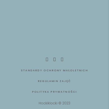
STANDARDY OCHRONY MAŁOLETNICH
REGULAMIN ZAJĘĆ
POLITYKA PRYWATNOŚCI
Hockiklocki © 2023