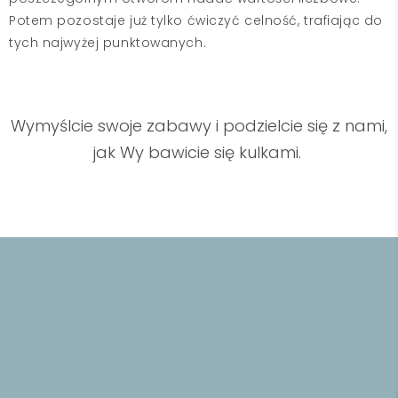
Potem pozostaje już tylko ćwiczyć celność, trafiając do
tych najwyżej punktowanych.
Wymyślcie swoje zabawy i podzielcie się z nami,
jak Wy bawicie się kulkami.