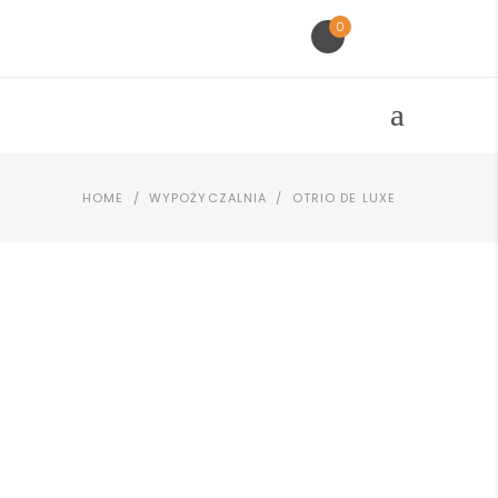
0
HOME
/
WYPOŻYCZALNIA
/
OTRIO DE LUXE