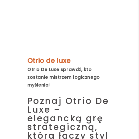
Otrio de luxe
Otrio De Luxe sprawdź, kto
zostanie mistrzem logicznego
myślenia!
Poznaj Otrio De
Luxe –
elegancką grę
strategiczną,
która łączy styl