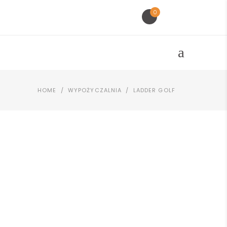
0
HOME
/
WYPOŻYCZALNIA
/
LADDER GOLF