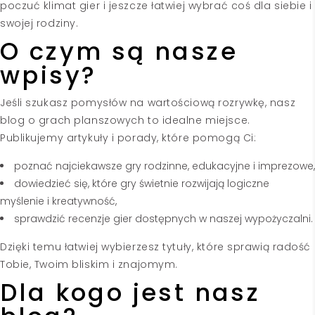
poczuć klimat gier i jeszcze łatwiej wybrać coś dla siebie i
swojej rodziny.
O czym są nasze
wpisy?
Jeśli szukasz pomysłów na wartościową rozrywkę, nasz
blog o grach planszowych to idealne miejsce.
Publikujemy artykuły i porady, które pomogą Ci:
poznać najciekawsze gry rodzinne, edukacyjne i imprezowe,
dowiedzieć się, które gry świetnie rozwijają logiczne
myślenie i kreatywność,
sprawdzić recenzje gier dostępnych w naszej wypożyczalni.
Dzięki temu łatwiej wybierzesz tytuły, które sprawią radość
Tobie, Twoim bliskim i znajomym.
Dla kogo jest nasz