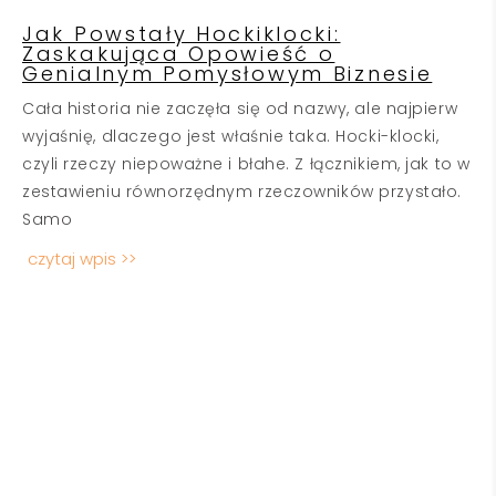
Jak Powstały Hockiklocki:
Zaskakująca Opowieść o
Genialnym Pomysłowym Biznesie
Cała historia nie zaczęła się od nazwy, ale najpierw
wyjaśnię, dlaczego jest właśnie taka. Hocki-klocki,
czyli rzeczy niepoważne i błahe. Z łącznikiem, jak to w
zestawieniu równorzędnym rzeczowników przystało.
Samo
czytaj wpis >>