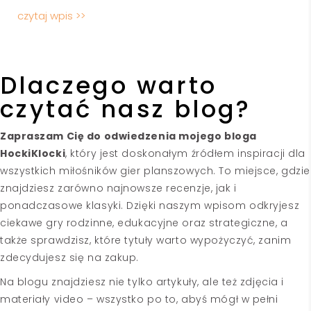
czytaj wpis >>
Dlaczego warto
czytać nasz blog?
Zapraszam Cię do odwiedzenia mojego bloga
HockiKlocki
, który jest doskonałym źródłem inspiracji dla
wszystkich miłośników gier planszowych. To miejsce, gdzie
znajdziesz zarówno najnowsze recenzje, jak i
ponadczasowe klasyki. Dzięki naszym wpisom odkryjesz
ciekawe gry rodzinne, edukacyjne oraz strategiczne, a
także sprawdzisz, które tytuły warto wypożyczyć, zanim
zdecydujesz się na zakup.
Na blogu znajdziesz nie tylko artykuły, ale też zdjęcia i
materiały video – wszystko po to, abyś mógł w pełni