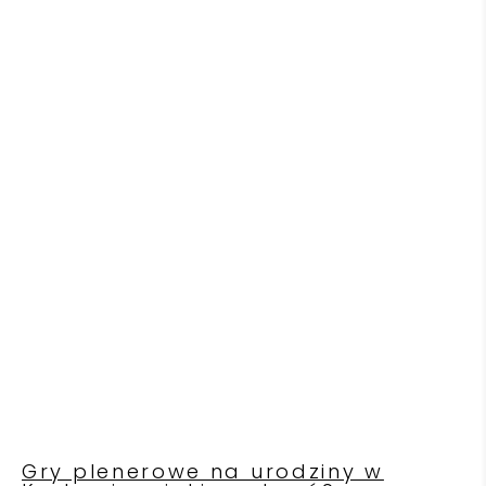
Gry plenerowe na urodziny w