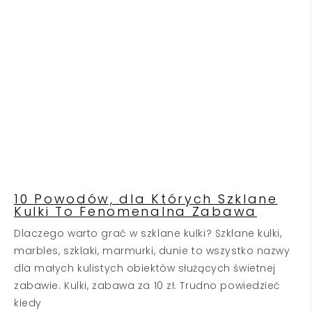
10 Powodów, dla Których Szklane
Kulki To Fenomenalna Zabawa
Dlaczego warto grać w szklane kulki? Szklane kulki,
marbles, szklaki, marmurki, dunie to wszystko nazwy
dla małych kulistych obiektów służących świetnej
zabawie. Kulki, zabawa za 10 zł. Trudno powiedzieć
kiedy