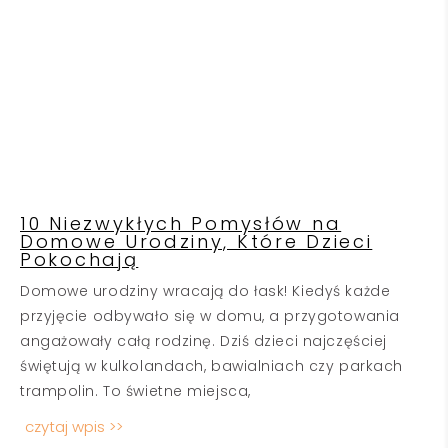
10 Niezwykłych Pomysłów na
Domowe Urodziny, Które Dzieci
Pokochają
Domowe urodziny wracają do łask! Kiedyś każde
przyjęcie odbywało się w domu, a przygotowania
angażowały całą rodzinę. Dziś dzieci najczęściej
świętują w kulkolandach, bawialniach czy parkach
trampolin. To świetne miejsca,
czytaj wpis >>