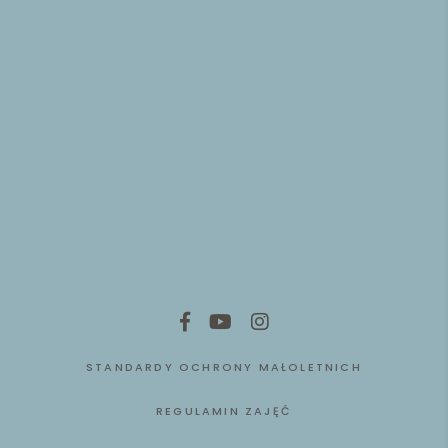
STANDARDY OCHRONY MAŁOLETNICH
REGULAMIN ZAJĘĆ