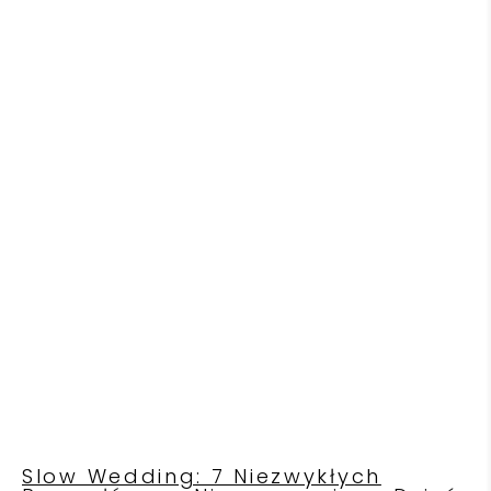
Slow Wedding: 7 Niezwykłych