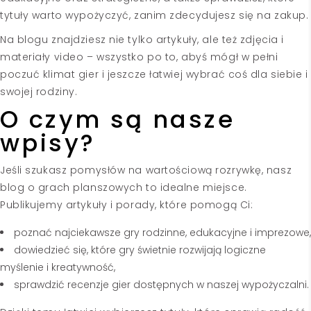
tytuły warto wypożyczyć, zanim zdecydujesz się na zakup.
Na blogu znajdziesz nie tylko artykuły, ale też zdjęcia i
materiały video – wszystko po to, abyś mógł w pełni
poczuć klimat gier i jeszcze łatwiej wybrać coś dla siebie i
swojej rodziny.
O czym są nasze
wpisy?
Jeśli szukasz pomysłów na wartościową rozrywkę, nasz
blog o grach planszowych to idealne miejsce.
Publikujemy artykuły i porady, które pomogą Ci:
poznać najciekawsze gry rodzinne, edukacyjne i imprezowe,
dowiedzieć się, które gry świetnie rozwijają logiczne
myślenie i kreatywność,
sprawdzić recenzje gier dostępnych w naszej wypożyczalni.