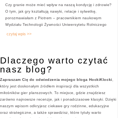
Czy granie może mieć wpływ na naszą kondycję i zdrowie?
O tym, jak gry kształtują nawyki, relacje i sylwetkę,
porozmawiałam z Piotrem – pracownikiem naukowym
Wydziału Technologii Żywności Uniwersytetu Rolniczego
czytaj wpis >>
Dlaczego warto czytać
nasz blog?
Zapraszam Cię do odwiedzenia mojego bloga HockiKlocki
,
który jest doskonałym źródłem inspiracji dla wszystkich
miłośników gier planszowych. To miejsce, gdzie znajdziesz
zarówno najnowsze recenzje, jak i ponadczasowe klasyki. Dzięki
naszym wpisom odkryjesz ciekawe gry rodzinne, edukacyjne
oraz strategiczne, a także sprawdzisz, które tytuły warto