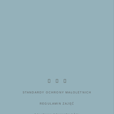
STANDARDY OCHRONY MAŁOLETNICH
REGULAMIN ZAJĘĆ