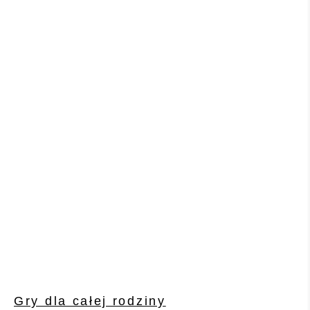
Gry dla całej rodziny