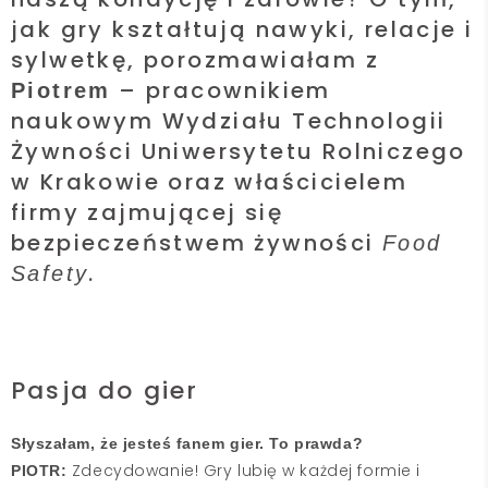
jak gry kształtują nawyki, relacje i
sylwetkę, porozmawiałam z
– pracownikiem
Piotrem
naukowym Wydziału Technologii
Żywności Uniwersytetu Rolniczego
w Krakowie oraz właścicielem
firmy zajmującej się
bezpieczeństwem żywności
Food
.
Safety
Pasja do gier
Słyszałam, że jesteś fanem gier. To prawda?
Zdecydowanie! Gry lubię w każdej formie i
PIOTR: