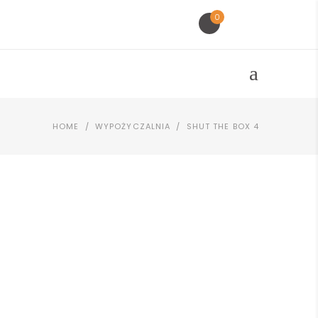
0
HOME
/
WYPOŻYCZALNIA
/
SHUT THE BOX 4