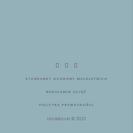
STANDARDY OCHRONY MAŁOLETNICH
REGULAMIN ZAJĘĆ
POLITYKA PRYWATNOŚCI
Hockiklocki © 2023