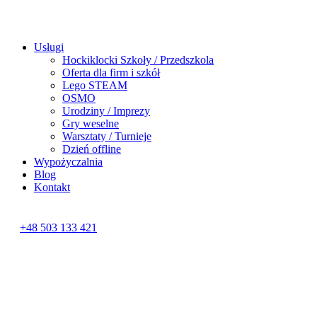
Usługi
Hockiklocki Szkoły / Przedszkola
Oferta dla firm i szkół
Lego STEAM
OSMO
Urodziny / Imprezy
Gry weselne
Warsztaty / Turnieje
Dzień offline
Wypożyczalnia
Blog
Kontakt
+48 503 133 421