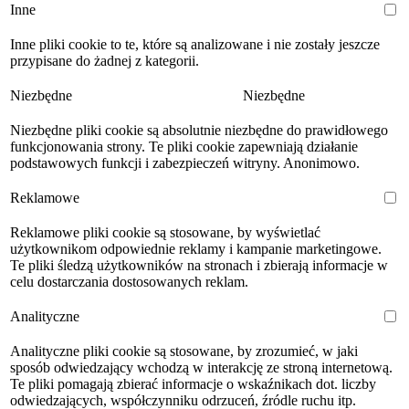
Inne
Inne pliki cookie to te, które są analizowane i nie zostały jeszcze
przypisane do żadnej z kategorii.
Niezbędne
Niezbędne
Niezbędne pliki cookie są absolutnie niezbędne do prawidłowego
funkcjonowania strony. Te pliki cookie zapewniają działanie
podstawowych funkcji i zabezpieczeń witryny. Anonimowo.
Reklamowe
Reklamowe pliki cookie są stosowane, by wyświetlać
użytkownikom odpowiednie reklamy i kampanie marketingowe.
Te pliki śledzą użytkowników na stronach i zbierają informacje w
celu dostarczania dostosowanych reklam.
Analityczne
Analityczne pliki cookie są stosowane, by zrozumieć, w jaki
sposób odwiedzający wchodzą w interakcję ze stroną internetową.
Te pliki pomagają zbierać informacje o wskaźnikach dot. liczby
odwiedzających, współczynniku odrzuceń, źródle ruchu itp.