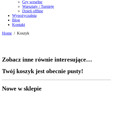
Gry weselne
Warsztaty / Turnieje
Dzień offline
Wypożyczalnia
Blog
Kontakt
Home
/
Koszyk
Zobacz inne równie interesujące…
Twój koszyk jest obecnie pusty!
Nowe w sklepie