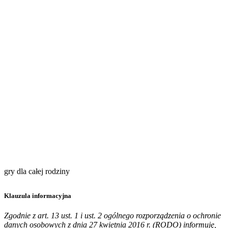
gry dla całej rodziny
Klauzula informacyjna
Zgodnie z art. 13 ust. 1 i ust. 2 ogólnego rozporządzenia o ochronie
danych osobowych z dnia 27 kwietnia 2016 r. (RODO) informuję,