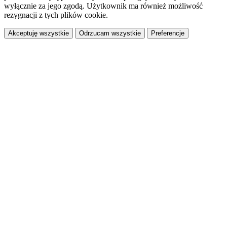
wyłącznie za jego zgodą. Użytkownik ma również możliwość
rezygnacji z tych plików cookie.
Akceptuję wszystkie
Odrzucam wszystkie
Preferencje