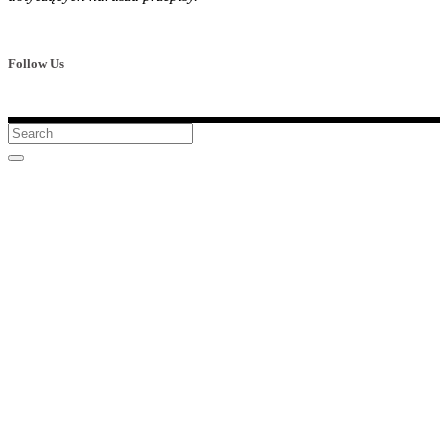
Follow Us